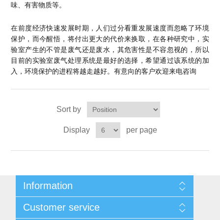
味、有害物质等。
在前度经济快速发展时期，人们过分看重发展速度而忽略了环境
保护，而今醒悟，将付出更大的代价来换取，在各种研究中，实
验室产生的不管是废气还是废水，其危害性是不容忽视的，所以
目前的实验室废气处理系统是最好的选择，希望通过该系统的加
入，环境保护的进程将越走越好。有意向的客户欢迎来电咨询
Sort by
Display
per page
Information
Sitemap
Customer service
Shipping & returns