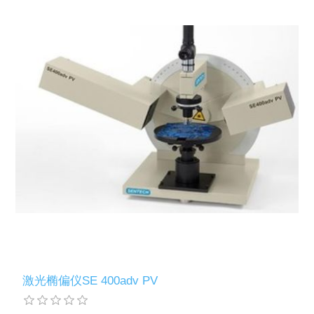
X射线类
Customer Partner
激光椭偏仪SE 400adv PV