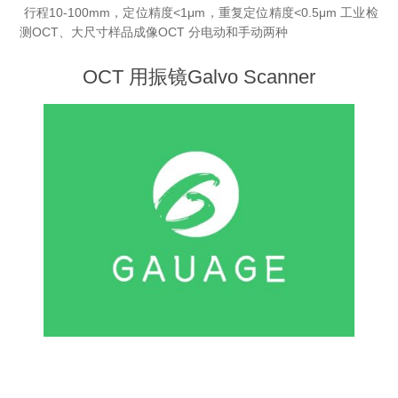
行程10-100mm，定位精度<1μm，重复定位精度<0.5μm
工业检
X射线类
测OCT、大尺寸样品成像OCT
分电动和手动两种
OCT 用振镜Galvo Scanner
Customer Partner