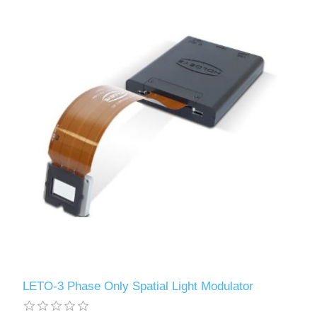
LETO-3 Phase Only Spatial Light Modulator