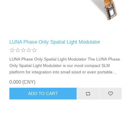
LUNA Phase Only Spatial Light Modulator
LUNA Phase Only Spatial Light Modulator The LUNA Phase
Only Spatial Light Modulator is our most compact SLM
platform for integration into small sized or even portable
solutions.
0.000 (CNY)
ADD TO CART