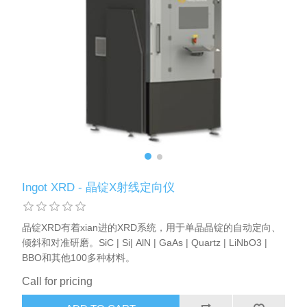
X射线类
Customer Partner
Ingot XRD - 晶锭X射线定向仪
晶锭XRD有着xian进的XRD系统，用于单晶晶锭的自动定向、
倾斜和对准研磨。SiC | Si| AlN | GaAs | Quartz | LiNbO3 |
BBO和其他100多种材料。
Call for pricing