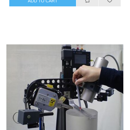
ADD TO CART