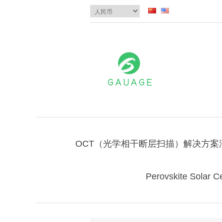
OCT（光学相干断层扫描）解决方案
Perovskite Solar Ce