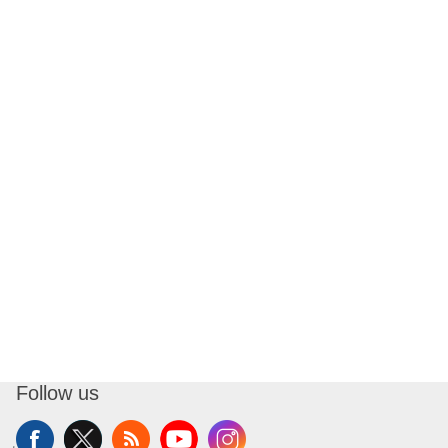
Follow us