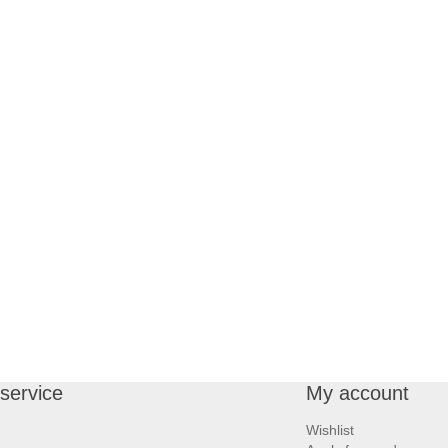
service
My account
Wishlist