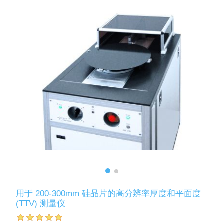
用于 200-300mm 硅晶片的高分辨率厚度和平面度
(TTV) 测量仪