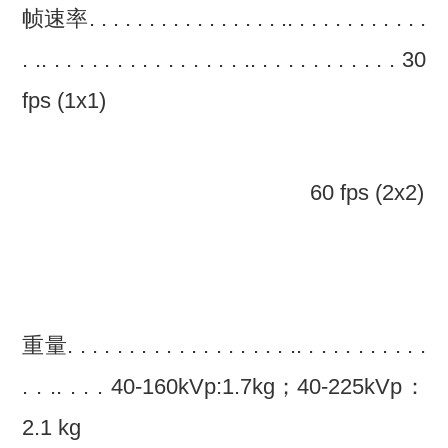
帧速率. . . . . . . . . . . . . . . . .. . . . . . . . . . . .
. .. . . . . . . . . . . . . . . . .. . . . . . . . . . . . 30
fps (1x1)
60 fps (2x2)
重量. . . . . . . . . . . . . . . . . . .. . . . . . . . . . .
. . .. . . . 40-160kVp:1.7kg；40-225kVp：
2.1 kg