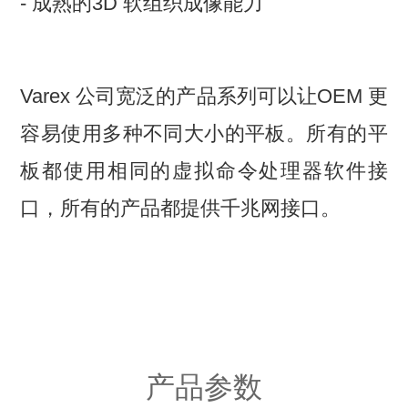
- 成熟的3D 软组织成像能力
Varex 公司宽泛的产品系列可以让OEM 更
容易使用多种不同大小的平板。所有的平
板都使用相同的虚拟命令处理器软件接
口，所有的产品都提供千兆网接口。
产品参数