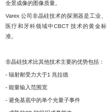
全景成像的图像质量。
Varex 公司非晶硅技术的探测器是工业、
医疗和牙科领域中CBCT 技术的黄金标
准。
非晶硅技术比其他技术主要的优势包括：
- 辐射耐受力大于1 兆拉德
- 能量输入范围宽
- 避免基底中的单个光量子事件