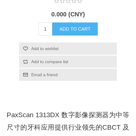
X射线类
0.000 (CNY)
Customer Partner
ADD TO CART
Add to wishlist
Add to compare list
Email a friend
PaxScan 1313DX 数字影像探测器为中等
尺寸的牙科应用提供行业领先的CBCT 及