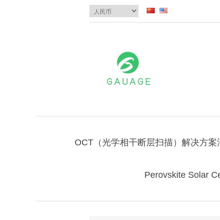
OCT（光学相干断层扫描）解决方案
Perovskite Solar Ce