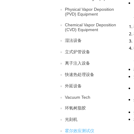
Physical Vapor Deposition
(PVD) Equipment
Chemical Vapor Deposition
(CVD) Equipment
湿法设备
立式炉管设备
离子注入设备
快速热处理设备
外延设备
Vacuum Tech
环氧树脂胶
光刻机
霍尔效应测试仪