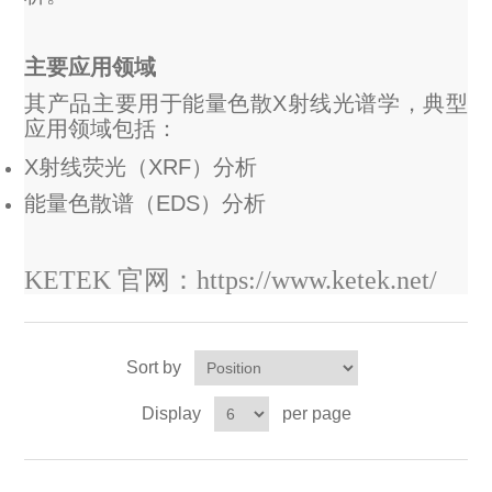
主要应用领域
其产品主要用于能量色散X射线光谱学，典型
应用领域包括：
X射线荧光（XRF）分析
能量色散谱（EDS）分析
KETEK
官网：https://www.ketek.net/
Sort by
Display
per page