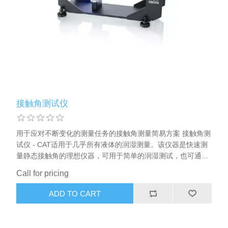
X射线类
Customer Partner
接触角测试仪
用于应对不断变化的测量任务的接触角测量简易方案 接触角测
试仪 - CAT适用于几乎所有液体的润湿测量。该仪器是快速测
量静态接触角的理想仪器，可用于简单的润湿测试，也可通过
表面自由能对材料进行表征。
Call for pricing
ADD TO CART