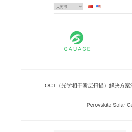
OCT（光学相干断层扫描）解决方案
Perovskite Solar Ce