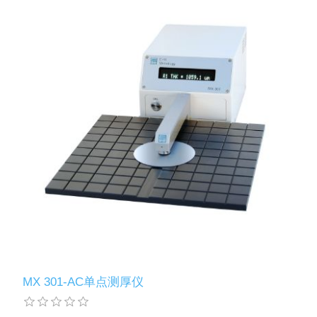
MX 301-AC单点测厚仪