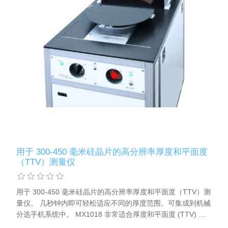
用于 300-450 毫米硅晶片的高分辨率厚度和平面度
（TTV）测量仪
用于 300-450 毫米硅晶片的高分辨率厚度和平面度（TTV）测
量仪。 几秒钟内即可轻松适应不同的厚度范围。可集成到机械
分选⼿机系统中。 MX1018 非常适合厚度和平面度 (TTV) 的
研发、工艺鉴定和工艺控制。 一对电容式传感器对每个晶片上