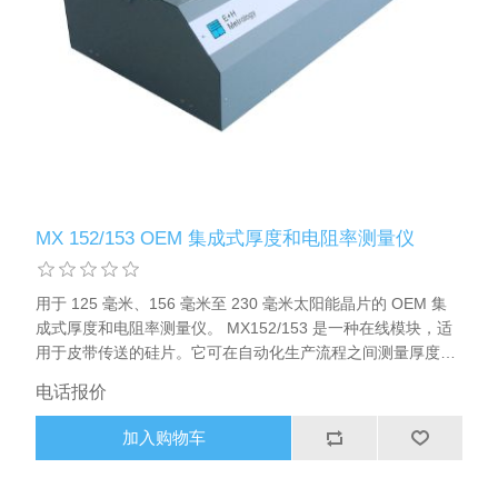
MX 152/153 OEM 集成式厚度和电阻率测量仪
用于 125 毫米、156 毫米至 230 毫米太阳能晶片的 OEM 集
成式厚度和电阻率测量仪。 MX152/153 是一种在线模块，适
用于皮带传送的硅片。它可在自动化生产流程之间测量厚度、
平面度（TTV），也可选择测量电阻率和 P/N 值。由测量模
电话报价
块、电子支架和控制计算机组成。测量值将通过以太网和
TCP/IP 传输到主机。
加入购物车