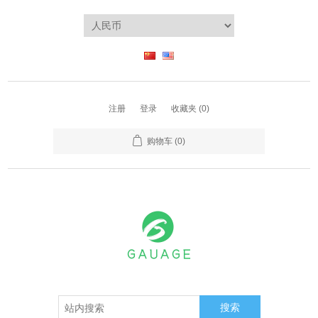
注册
登录
收藏夹
(0)
购物车
(0)
搜索