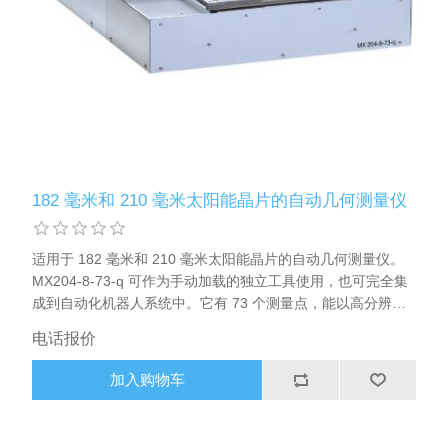
182 毫米和 210 毫米太阳能晶片的自动⼏何测量仪
适用于 182 毫米和 210 毫米太阳能晶片的自动⼏何测量仪。
MX204-8-73-q 可作为手动加载的独立工具使用，也可完全集
成到自动化机器人系统中。它有 73 个测量点，能以高分辨率
控制厚度、弯曲度和翘曲度。通过上游定心站，不同尺寸的晶
电话报价
片无需更换即可使用。配有功能强大的MX-NT 操作软件。
加入购物车