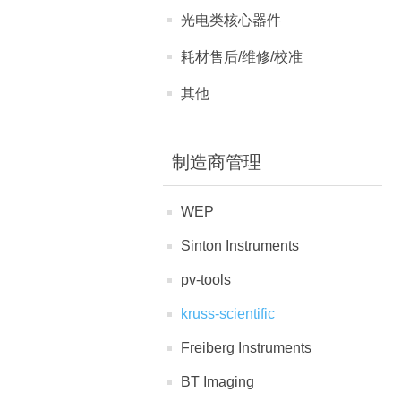
光电类核心器件
耗材售后/维修/校准
其他
制造商管理
WEP
Sinton Instruments
pv-tools
kruss-scientific
Freiberg Instruments
BT Imaging