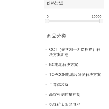
价格过滤
0
10000
商品分类
OCT（光学相干断层扫描）解
决方案汇总
BC电池解决方案
TOPCON电池片研发解决方案
半导体装备
晶锭检测质量控制
钙钛矿太阳能电池