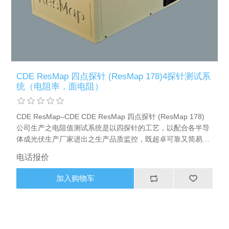
X射线类
客户伙伴计划
CDE ResMap 四点探针 (ResMap 178)4探针测试系
统（电阻率，面电阻）
CDE ResMap–CDE CDE ResMap 四点探针 (ResMap 178)
公司生产之电阻值测试系统是以四探针的工艺，以配合各半导
体成光伏生产厂家进出之生产品质监控，既超卓可靠又简易操
作的设备是半导体及光伏生产厂家不可缺少的
电话报价
加入购物车