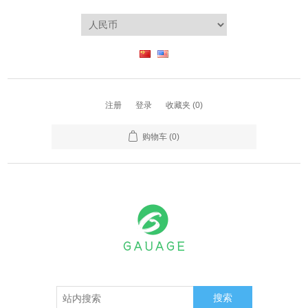
注册
登录
收藏夹
(0)
购物车
(0)
搜索