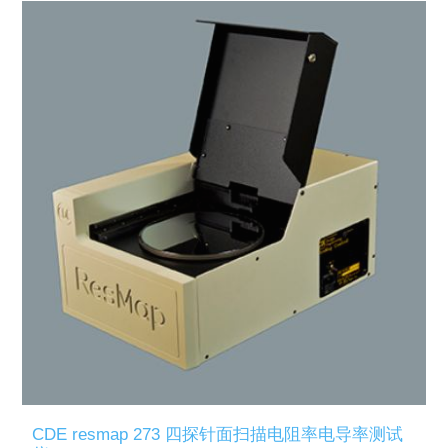
CDE resmap 273 四探针面扫描电阻率电导率测试