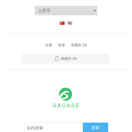
注册
登录
收藏夹
(0)
购物车
(0)
搜索