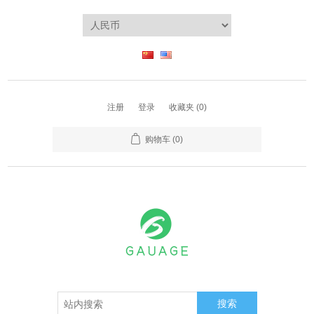
注册
登录
收藏夹
(0)
购物车
(0)
搜索