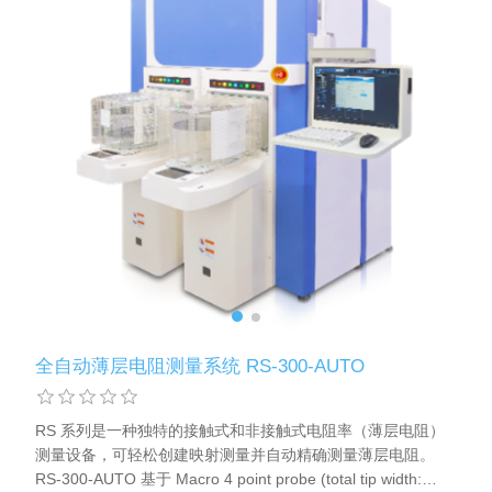
X射线类
客户伙伴计划
全自动薄层电阻测量系统 RS-300-AUTO
RS 系列是一种独特的接触式和非接触式电阻率（薄层电阻）
测量设备，可轻松创建映射测量并自动精确测量薄层电阻。
RS-300-AUTO 基于 Macro 4 point probe (total tip width: