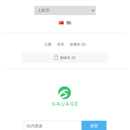
注册
登录
收藏夹
(0)
购物车
(0)
搜索