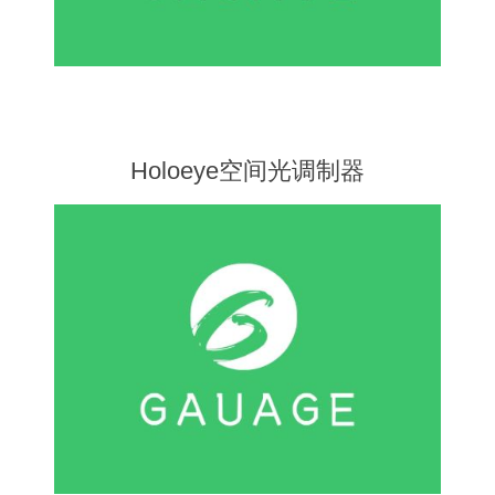
X射线类
客户伙伴计划
Holoeye空间光调制器