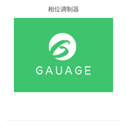
相位调制器