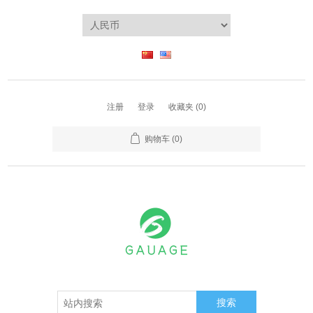
注册
登录
收藏夹
(0)
购物车
(0)
搜索