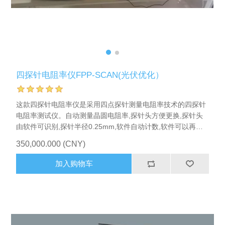
X射线类
客户伙伴计划
四探针电阻率仪FPP-SCAN(光伏优化）
这款四探针电阻率仪是采用四点探针测量电阻率技术的四探针
电阻率测试仪。自动测量晶圆电阻率,探针头方便更换,探针头
由软件可识别,探针半径0.25mm,软件自动计数,软件可以再次
测量单点。
350,000.000 (CNY)
加入购物车