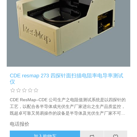
CDE resmap 273 四探针面扫描电阻率电导率测试
仪
CDE ResMap–CDE 公司生产之电阻值测试系统是以四探针的
工艺，以配合各半导体成光伏生产厂家进出之生产品质监控，
既超卓可靠又简易操作的设备是半导体及光伏生产厂家不可缺
少的
电话报价
加入购物车