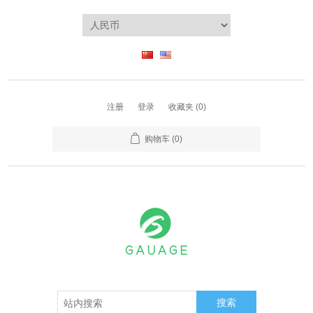
注册
登录
收藏夹
(0)
购物车
(0)
搜索