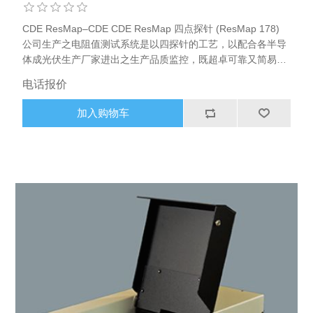
CDE ResMap–CDE CDE ResMap 四点探针 (ResMap 178)
公司生产之电阻值测试系统是以四探针的工艺，以配合各半导
体成光伏生产厂家进出之生产品质监控，既超卓可靠又简易操
作的设备是半导体及光伏生产厂家不可缺少的
电话报价
加入购物车