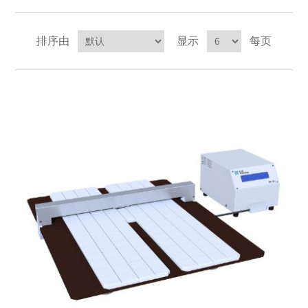
X射线类
排序由
显示
每页
客户伙伴计划