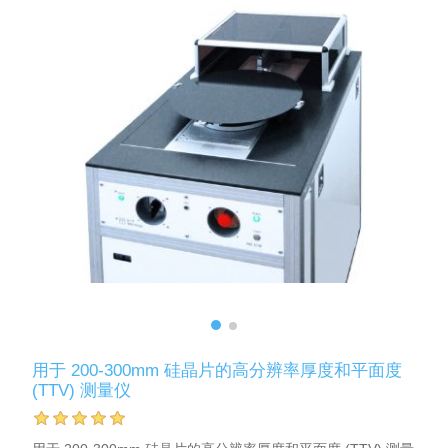
用于 200-300mm 硅晶片的高分辨率厚度和平面度
(TTV) 测量仪