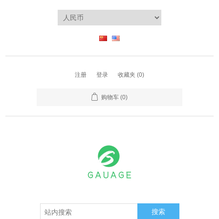
注册
登录
收藏夹
(0)
购物车
(0)
搜索