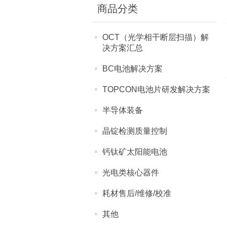
商品分类
OCT（光学相干断层扫描）解
决方案汇总
BC电池解决方案
TOPCON电池片研发解决方案
半导体装备
晶锭检测质量控制
钙钛矿太阳能电池
光电类核心器件
耗材售后/维修/校准
其他