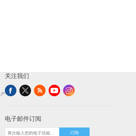
关注我们
账户
电子邮件订阅
订阅