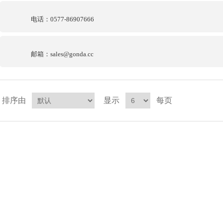
电话：0577-86907666
邮箱：sales@gonda.cc
排序由
显示
每页