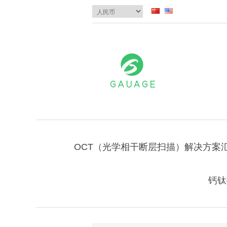
OCT（光学相干断层扫描）解决方案
钙钛