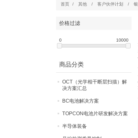
首页
/
其他
/
客户伙伴计划
/
银
价格过滤
0
10000
商品分类
OCT（光学相干断层扫描）解
决方案汇总
BC电池解决方案
TOPCON电池片研发解决方案
半导体装备