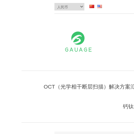
OCT（光学相干断层扫描）解决方案
钙钛