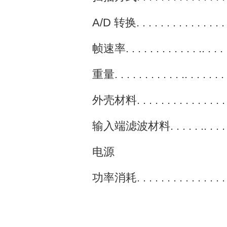
A/D 转换. . . . . . . . . . . . . . . . . 
帧速率. . . . . . . . . . . . .. . . . . 
重量. . . . . . . . . . . .. . . . . . . 
外壳材料. . . . . . . . . . . . . . . . . . 
输入端滤波材料. . . . . .. . . . 
电源
功率消耗. . . . . . . . . . . . . . . . 
12-32V