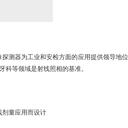
E 数字影像探测器为工业和安检方面的应用提供领
牙科等领域是射线照相的基准。
射线剂量应用而设计