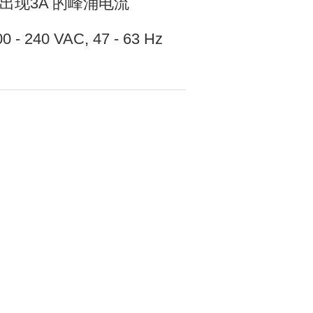
峰涌电流
. .. . 100 - 240 VAC, 47 - 63 Hz