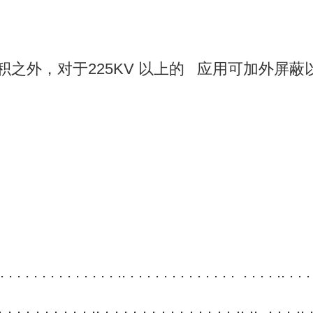
之外，对于225KV 以上的 应用可加外屏蔽
 . . . . . . . . . . .. . . . . . . . . . . . . . . . . . .. . .
. . . . . . . . .. . . . . . . . . . . . . . . .. .. . . . .. 