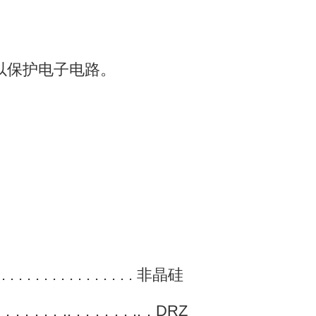
以保护电子电路。
 . . . . . . . . . . . . . . . . . 非晶硅
. . . . . . . .. . . . . . . .. . DRZ