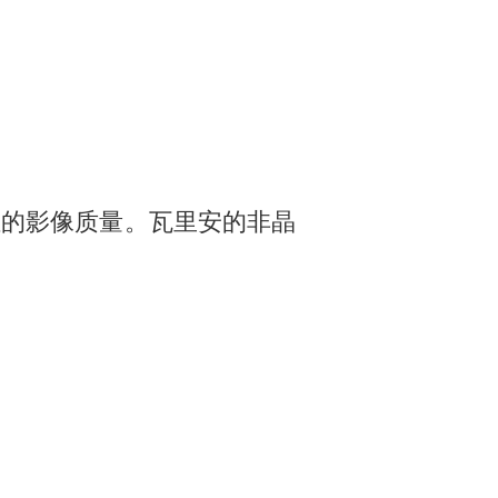
导地位的影像质量。瓦里安的非晶