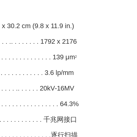
 24.9 x 30.2 cm (9.8 x 11.9 in.)
. . . . .. . . . . . . . 1792 x 2176
 . . . . . . . . . . . . . . . 139 μm
2
. . . . . . . . . . . . . 3.6 lp/mm
. . . . . . . .. . . . . . 20kV-16MV
. . . . . . . . . . . . . . . . . 64.3%
 . . . . . . . . . . . . . . . 千兆网接口
. . . . . . . . . . . . . . . . .逐行扫描