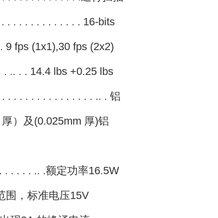
. . . . . . . . . . . . . . . 16-bits
. . . . . 9 fps (1x1),30 fps (2x2)
. . . . . .. . . 14.4 lbs +0.25 lbs
. . . . . . . . . . . . . . . . .. . 铝
纤维板（2mm 厚）及(0.025mm 厚)铝
 . . . . . . . . . . .. .额定功率16.5W
电压15V