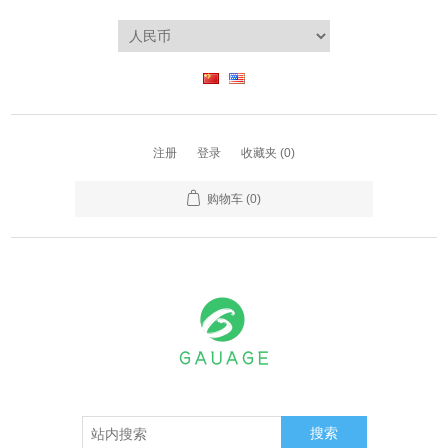
注册
登录
收藏夹
(0)
购物车
(0)
搜索