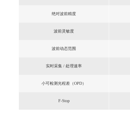
绝对波前精度
波前灵敏度
波前动态范围
实时采集 / 处理速率
小可检测光程差（OPD）
F-Stop