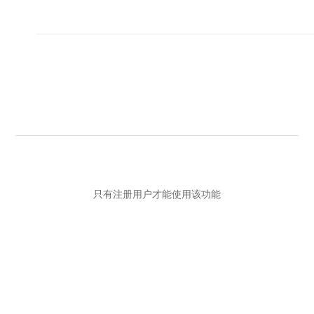
只有注册用户才能使用该功能