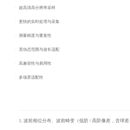
· 超高清高分辨率采样
· 更快的实时处理与采集
· 测量精度与重复性
· 宽动态范围与波长适配
· 高兼容性与易用性
· 多场景适配性
1. 波前相位分布、波前畸变（低阶 / 高阶像差，含