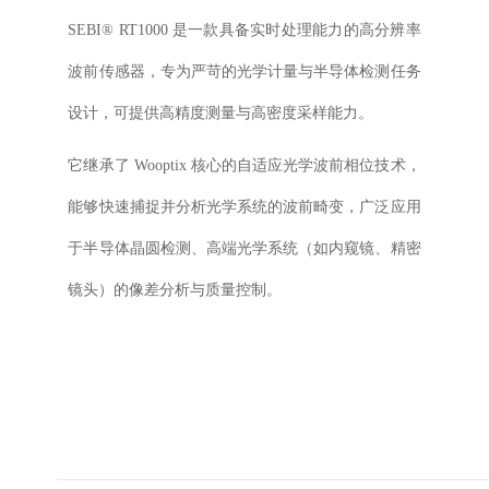
SEBI® RT1000 是一款具备实时处理能力的高分辨率
波前传感器，专为严苛的光学计量与半导体检测任务
设计，可提供高精度测量与高密度采样能力。
它继承了 Wooptix 核心的自适应光学波前相位技术，
能够快速捕捉并分析光学系统的波前畸变，广泛应用
于半导体晶圆检测、高端光学系统（如内窥镜、精密
镜头）的像差分析与质量控制。