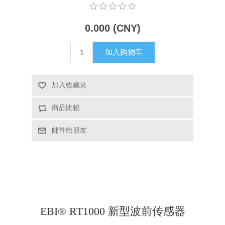
X射线类
0.000 (CNY)
客户伙伴计划
加入购物车
加入收藏夹
商品比较
邮件给朋友
EBI® RT1000 新型波前传感器