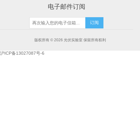
电子邮件订阅
订阅
版权所有 © 2026 光伏实验室 保留所有权利
沪ICP备13027087号-6