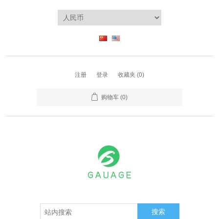
注册
登录
收藏夹
(0)
购物车
(0)
搜索