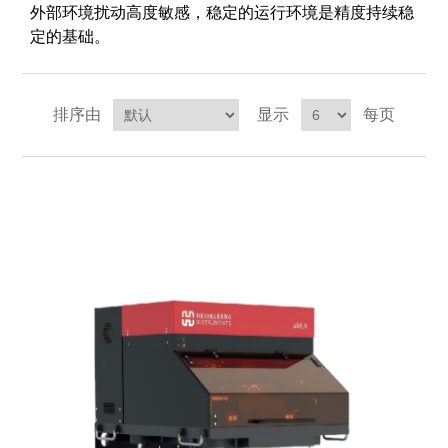
外部环境扰动高度敏感，稳定的运行环境是精度持续稳
定的基础。
排序由
显示
每页