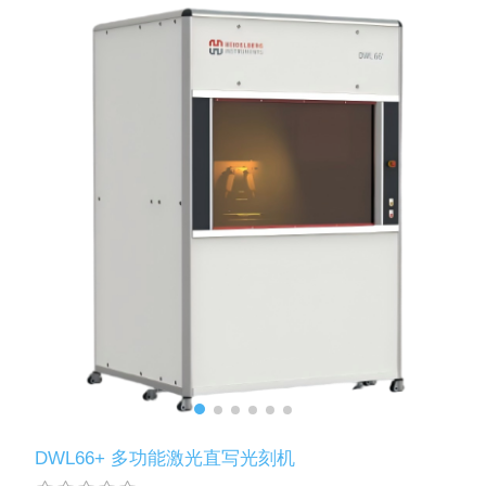
DWL66+ 多功能激光直写光刻机