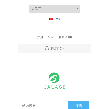
注册
登录
收藏夹
(0)
购物车
(0)
搜索