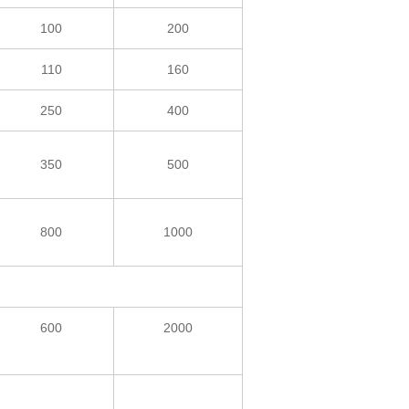
100
200
110
160
250
400
350
500
800
1000
600
2000
-
-