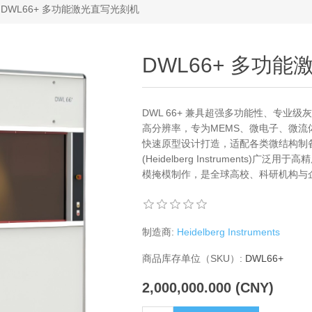
DWL66+ 多功能激光直写光刻机
DWL66+ 多功
DWL 66+ 兼具超强多功能性、专业
高分辨率，专为MEMS、微电子、微
快速原型设计打造，适配各类微结构制备需
(Heidelberg Instruments
模掩模制作，是全球高校、科研机构与
制造商:
Heidelberg Instruments
商品库存单位（SKU）:
DWL66+
2,000,000.000 (CNY)