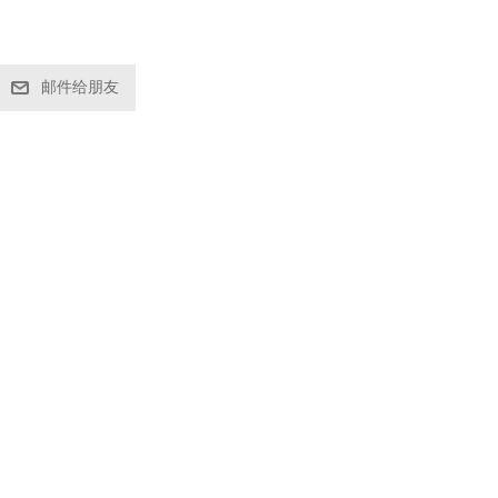
邮件给朋友