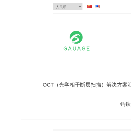
OCT（光学相干断层扫描）解决方案
钙钛