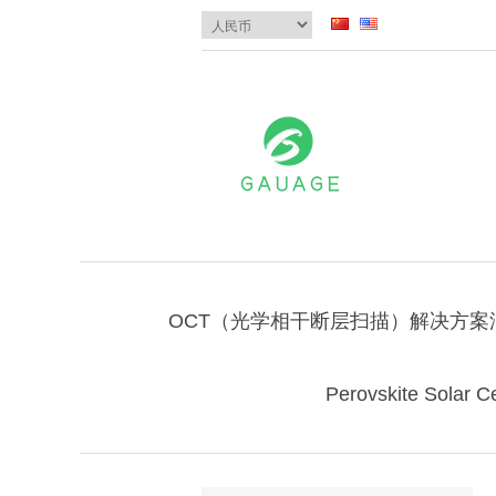
OCT（光学相干断层扫描）解决方案
Perovskite Solar Ce