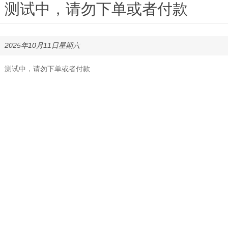
测试中，请勿下单或者付款
2025年10月11日星期六
测试中，请勿下单或者付款