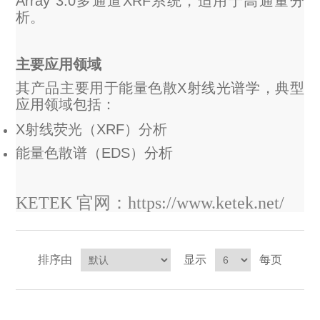
Array 3.0多通道XRF系统，适用于高通量分
析。
主要应用领域
其产品主要用于能量色散X射线光谱学，典型
应用领域包括：
X射线荧光（XRF）分析
能量色散谱（EDS）分析
KETEK
官网：https://www.ketek.net/
排序由
显示
每页