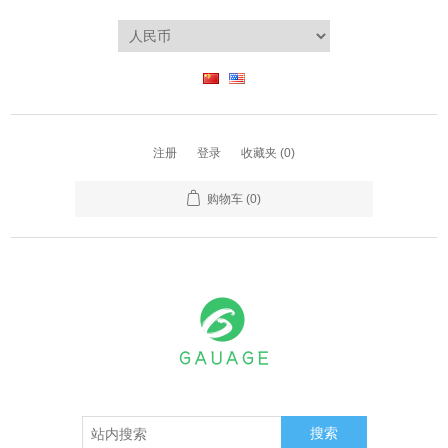
注册
登录
收藏夹
(0)
购物车
(0)
搜索