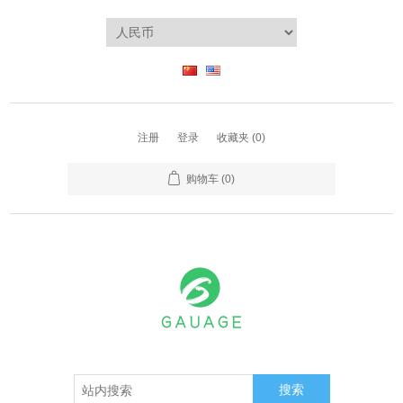
注册
登录
收藏夹
(0)
购物车
(0)
搜索