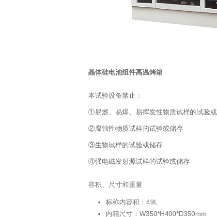
晶体硅电池组件高温烤箱
本试验设备禁止：
①易燃、易爆、易挥发性物质试样的试验或
②腐蚀性物质试样的试验或储存
③生物试样的试验或储存
④强电磁发射源试样的试验或储存
容积、尺寸和重量
标称内容积：49L
内箱尺寸：W350*H400*D350mm