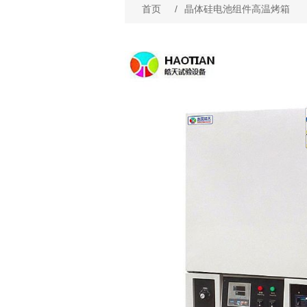
首页
/
晶体硅电池组件高温烤箱