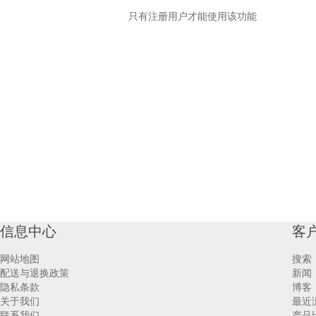
只有注册用户才能使用该功能
信息中心
客
网站地图
搜索
配送与退换政策
新闻
隐私条款
博客
关于我们
最近
联系我们
产品