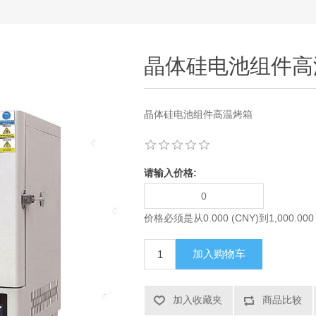
晶体硅电池组件高
晶体硅电池组件高温烤箱
请输入价格:
价格必须是从0.000 (CNY)到1,000.000
加入购物车
加入收藏夹
商品比较