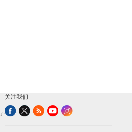
关注我们
账户