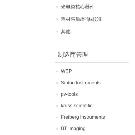
光电类核心器件
耗材售后/维修/校准
其他
制造商管理
WEP
Sinton Instruments
pv-tools
kruss-scientific
Freiberg Instruments
BT Imaging