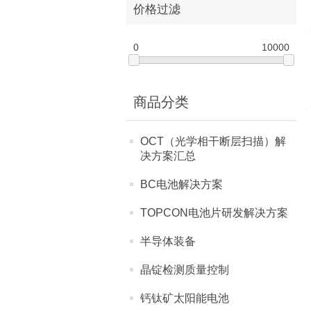
价格过滤
0
10000
商品分类
OCT（光学相干断层扫描）解
决方案汇总
BC电池解决方案
TOPCON电池片研发解决方案
半导体装备
晶锭检测质量控制
钙钛矿太阳能电池