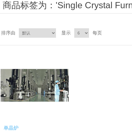
商品标签为：'Single Crystal Furn
排序由
显示
每页
单晶炉