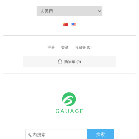
注册
登录
收藏夹
(0)
购物车
(0)
搜索