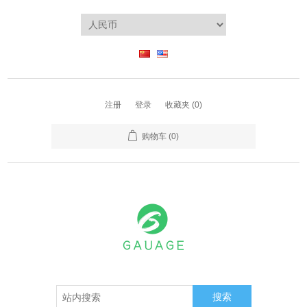
注册
登录
收藏夹
(0)
购物车
(0)
搜索