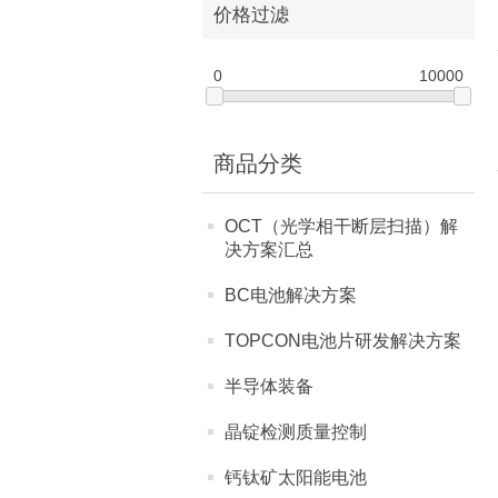
价格过滤
0
10000
商品分类
OCT（光学相干断层扫描）解
决方案汇总
BC电池解决方案
TOPCON电池片研发解决方案
半导体装备
晶锭检测质量控制
钙钛矿太阳能电池