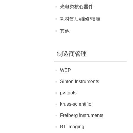
光电类核心器件
耗材售后/维修/校准
其他
制造商管理
WEP
Sinton Instruments
pv-tools
kruss-scientific
Freiberg Instruments
BT Imaging