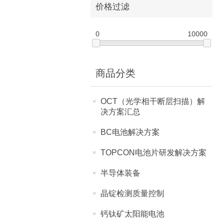
价格过滤
0
10000
商品分类
OCT（光学相干断层扫描）解
决方案汇总
BC电池解决方案
TOPCON电池片研发解决方案
半导体装备
晶锭检测质量控制
钙钛矿太阳能电池