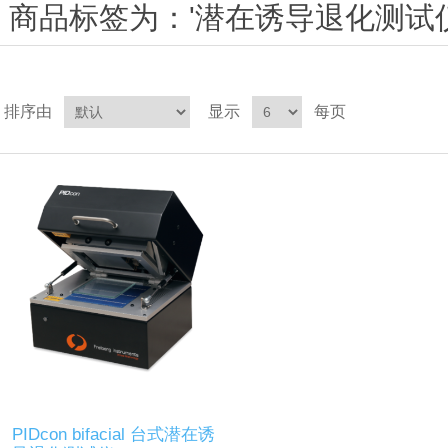
商品标签为：'潜在诱导退化测试仪
排序由
显示
每页
PIDcon bifacial 台式潜在诱