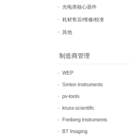
光电类核心器件
耗材售后/维修/校准
其他
制造商管理
WEP
Sinton Instruments
pv-tools
kruss-scientific
Freiberg Instruments
BT Imaging