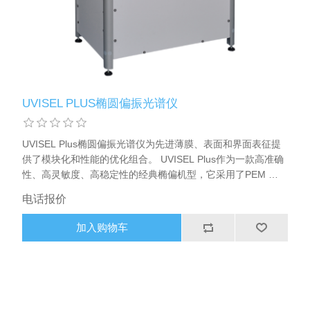
X射线类
客户伙伴计划
UVISEL PLUS椭圆偏振光谱仪
UVISEL Plus椭圆偏振光谱仪为先进薄膜、表面和界面表征提
供了模块化和性能的优化组合。 UVISEL Plus作为一款高准确
性、高灵敏度、高稳定性的经典椭偏机型，它采用了PEM 相
位调制技术，与机械旋转部件技术相比， 能提供更好的稳定性
电话报价
和信噪比。光谱范围从190nm到2100nm。
加入购物车