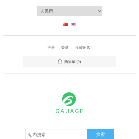
注册
登录
收藏夹
(0)
购物车
(0)
搜索