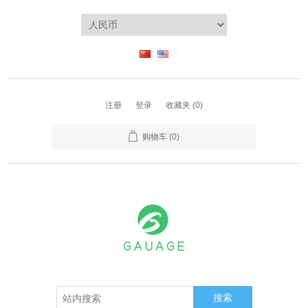
注册
登录
收藏夹
(0)
购物车
(0)
搜索