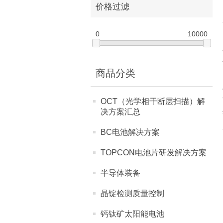
价格过滤
0
10000
商品分类
OCT（光学相干断层扫描）解
决方案汇总
BC电池解决方案
TOPCON电池片研发解决方案
半导体装备
晶锭检测质量控制
钙钛矿太阳能电池