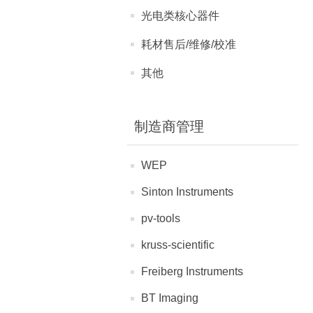
光电类核心器件
耗材售后/维修/校准
其他
制造商管理
WEP
Sinton Instruments
pv-tools
kruss-scientific
Freiberg Instruments
BT Imaging