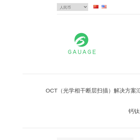
OCT（光学相干断层扫描）解决方案
钙钛