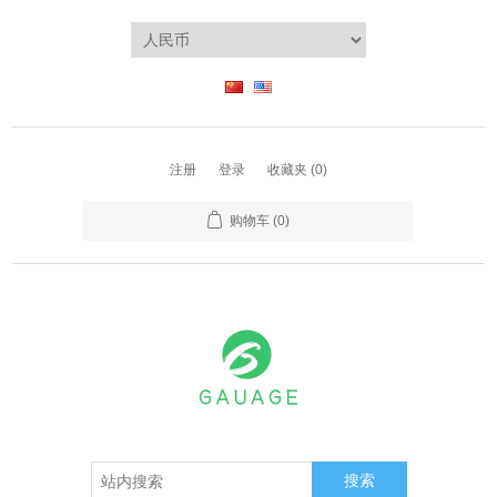
注册
登录
收藏夹
(0)
购物车
(0)
搜索