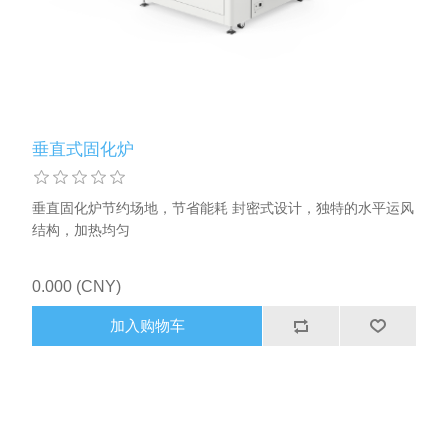
X射线类
客户伙伴计划
垂直式固化炉
垂直固化炉节约场地，节省能耗 封密式设计，独特的水平运风
结构，加热均匀
0.000 (CNY)
加入购物车