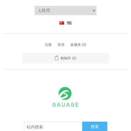
注册
登录
收藏夹
(0)
购物车
(0)
搜索