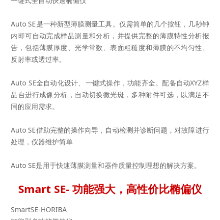
一键式全自动快速椭偏仪
Auto SE是一种新型薄膜测量工具。仅需简单的几个按钮，几秒钟
内即可自动完成样品测量和分析，并提供完整的薄膜特性分析报
告，包括薄膜厚度、光学常数、表面粗糙度和薄膜的不均匀性、
反射率或透过率。
Auto SE全自动化设计、一键式操作，功能齐全。配备自动XYZ样
品台进行成像分析，自动切换微光斑，多种附件可选，以满足不
同的应用需求。
Auto SE借助完整的操作向导，自动检测并诊断问题，对故障进行
处理，仪器维护简单
Auto SE是用于快速薄膜测量和器件质量控制理想的解决方案。
Smart SE- 功能强大，高性价比椭偏仪
SmartSE-HORIBA