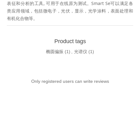
表征和分析的工具, 可用于在线原为测试。Smart Se可以满足各
类应用领域，包括微电子，光伏，显示，光学涂料，表面处理和
有机化合物等。
Product tags
椭圆偏振
(1)
,
光谱仪
(1)
Only registered users can write reviews