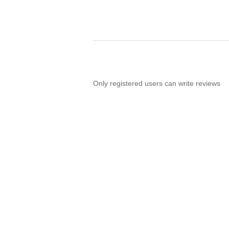
Only registered users can write reviews