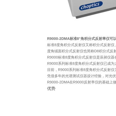
R9000-2DMA标准8°角积分式反射率
标准8度角积分式反射仪又称积分式反射仪
度角绒面积分式反射仪也简称D8积分式反
R9000标准8度角积分式反射仪是辰昶仪器
R9000系列标准8度角积分式反射仪已成
目前，R9000系列标准8度角积分式反射
凭借多年的光谱测试仪器设计经验，对光伏
R9000-2DMA在R9000反射率仪的基
优势