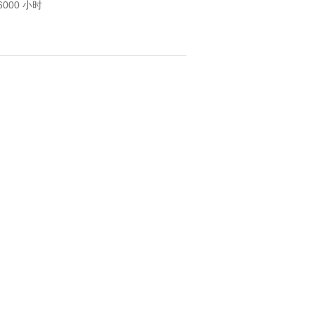
6000 小时