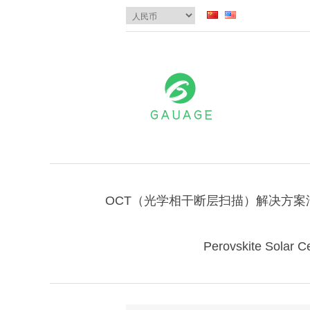
OCT（光学相干断层扫描）解决方案
Perovskite Solar Ce