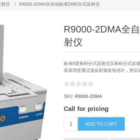
反射仪
/
R9000-2DMA全自动标准D8积分式反射仪
R9000-2DMA
射仪
标准8度角积分式反射仪又称积分式反
其原理是通过漫反射激发电池片，然后通
SKU:
R9000-2DMA
Call for pricing
ADD TO CART