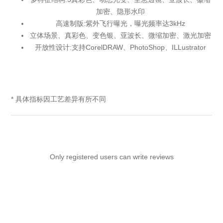
加密、隐形水印
高速制版:紫外飞行曝光，曝光频率达3kHz
立体场景、真彩色、变色银、亚波长、微缩加密、激光加密
开放性设计:支持CorelDRAW、PhotoShop、ILLustrator
* 具体指标因工艺差异有所不同
Only registered users can write reviews