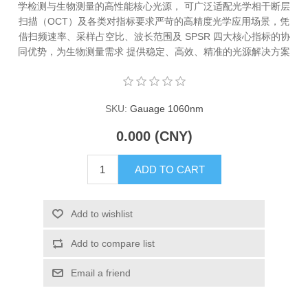
学检测与生物测量的高性能核心光源， 可广泛适配光学相干断层
X射线类
扫描（OCT）及各类对指标要求严苛的高精度光学应用场景，凭
借扫频速率、采样占空比、波长范围及 SPSR 四大核心指标的协
同优势，为生物测量需求 提供稳定、高效、精准的光源解决方案
Customer Partner
SKU:
Gauage 1060nm
0.000 (CNY)
ADD TO CART
Add to wishlist
Add to compare list
Email a friend