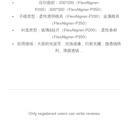
压印面积：200*200（FlexAligner-
P200）;300*300（FlexAligner-P350）
子模类型：柔性透明模具（FlexAligner-P200）;金属模具
（FlexAligner-P350）
衬底类型：玻璃&硅片（FlexAligner-P200）; 柔性卷材
（FlexAligner-P350）
应用领域：大面积光波导、光场成像、衍射光栅、微透镜阵
列、薄膜透镜…
Only registered users can write reviews