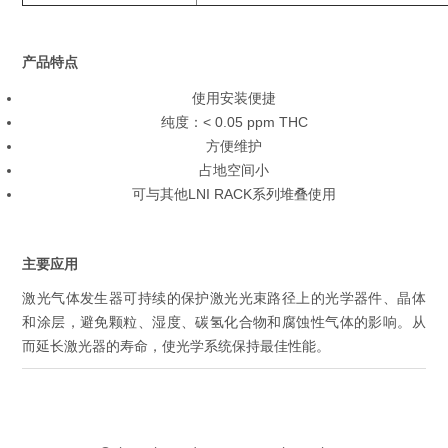
产品特点
使用安装便捷
纯度：< 0.05 ppm THC
方便维护
占地空间小
可与其他LNI RACK系列堆叠使用
主要应用
激光气体发生器可持续的保护激光光束路径上的光学器件、晶体
和涂层，避免颗粒、湿度、碳氢化合物和腐蚀性气体的影响。从
而延长激光器的寿命，使光学系统保持最佳性能。