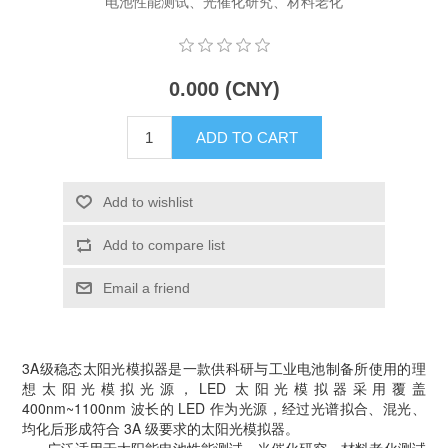
电池性能测试、光催化研究、材料老化
X射线类
Customer Partner
0.000 (CNY)
ADD TO CART
Add to wishlist
Add to compare list
Email a friend
3A级稳态太阳光模拟器是一款供科研与工业电池制备所使用的理
想太阳光模拟光源，LED 太阳光模拟器采用覆盖
400nm~1100nm 波长的 LED 作为光源，经过光谱拟合、混光、
均化后形成符合 3A 级要求的太阳光模拟器。